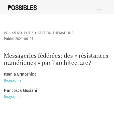
Messageries fédérées
VOL. 45 NO. 1 (2021)
,
SECTION THÉMATIQUE
Publié 2021-06-01
Messageries fédérées: des « résistances
numériques » par l’architecture?
Ksenia Ermoshina
Biographie
Francesca Musiani
Biographie