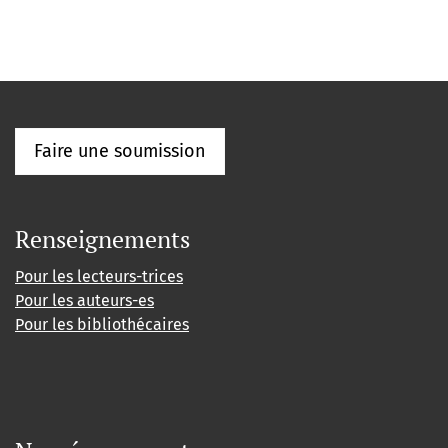
Faire une soumission
Renseignements
Pour les lecteurs-trices
Pour les auteurs-es
Pour les bibliothécaires