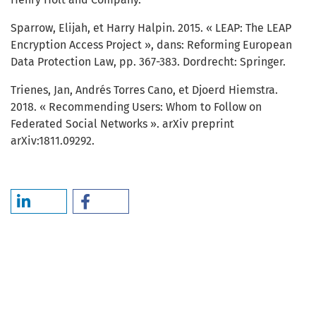
Sparrow, Elijah, et Harry Halpin. 2015. « LEAP: The LEAP
Encryption Access Project », dans: Reforming European
Data Protection Law, pp. 367-383. Dordrecht: Springer.
Trienes, Jan, Andrés Torres Cano, et Djoerd Hiemstra.
2018. « Recommending Users: Whom to Follow on
Federated Social Networks ». arXiv preprint
arXiv:1811.09292.