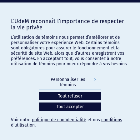
L’UdeM reconnaît l’importance de respecter
la vie privée
L’utilisation de témoins nous permet d’améliorer et de
personnaliser votre expérience Web. Certains témoins
sont obligatoires pour assurer le fonctionnement et la
sécurité du site Web, alors que d’autres enregistrent vos
préférences. En acceptant tout, vous consentez à notre
utilisation de témoins pour mieux répondre à vos besoins.
Personnaliser les
>
témoins
Tout refuser
Tout accepter
Voir notre
politique de confidentialité
et nos
conditions
d’utilisation
.