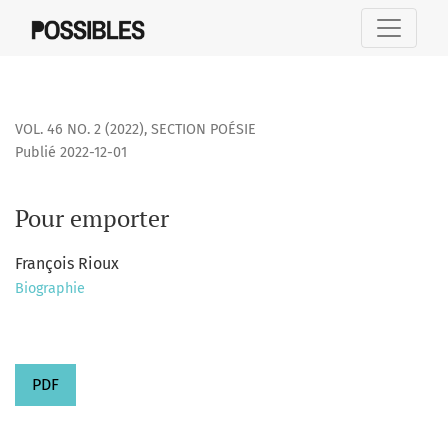
Pour emporter
VOL. 46 NO. 2 (2022)
,
SECTION POÉSIE
Publié 2022-12-01
Pour emporter
François Rioux
Biographie
PDF