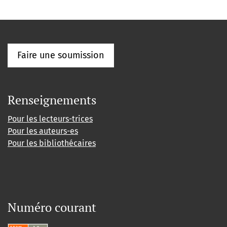
Faire une soumission
Renseignements
Pour les lecteurs-trices
Pour les auteurs-es
Pour les bibliothécaires
Numéro courant