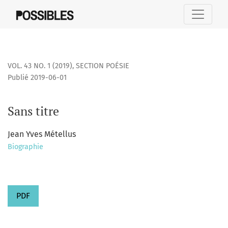
Sans titre
VOL. 43 NO. 1 (2019)
,
SECTION POÉSIE
Publié 2019-06-01
Sans titre
Jean Yves Métellus
Biographie
PDF