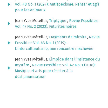
Vol. 48 No. 1 (2024): Antispécisme. Penser et agir
pour les animaux
Jean Yves Métellus,
Triptyque
,
Revue Possibles:
Vol. 47 No. 2 (2023): Futurités noires
Jean Yves Métellus,
Fragments de miroirs
,
Revue
Possibles: Vol. 43 No. 1 (2019):
L’interculturalisme, une rencontre inachevée
Jean Yves Métellus,
Limpide dans l’insistance du
mystère
,
Revue Possibles: Vol. 42 No. 1 (2018):
Musique et arts pour résister à la
déshumanisation