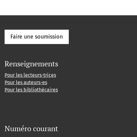
Faire une soumission
Renseignements
Pour les lecteurs-trices
Pour les auteurs-es
Pour les bibliothécaires
Numéro courant