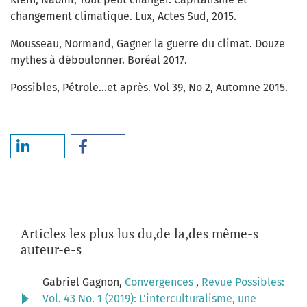
changement climatique. Lux, Actes Sud, 2015.
Mousseau, Normand, Gagner la guerre du climat. Douze
mythes à déboulonner. Boréal 2017.
Possibles, Pétrole...et après. Vol 39, No 2, Automne 2015.
Articles les plus lus du,de la,des même-s
auteur-e-s
Gabriel Gagnon,
Convergences
,
Revue Possibles:
Vol. 43 No. 1 (2019): L’interculturalisme, une