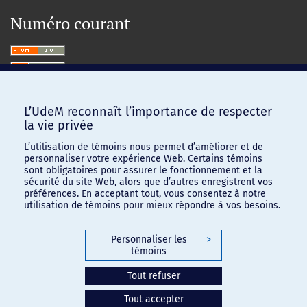
Numéro courant
L’UdeM reconnaît l’importance de respecter
la vie privée
L’utilisation de témoins nous permet d’améliorer et de
personnaliser votre expérience Web. Certains témoins
sont obligatoires pour assurer le fonctionnement et la
sécurité du site Web, alors que d’autres enregistrent vos
préférences. En acceptant tout, vous consentez à notre
utilisation de témoins pour mieux répondre à vos besoins.
Personnaliser les
>
témoins
Confidentialité
-
Conditions d'utilisation
Tout refuser
Paramètres des témoins
Tout accepter