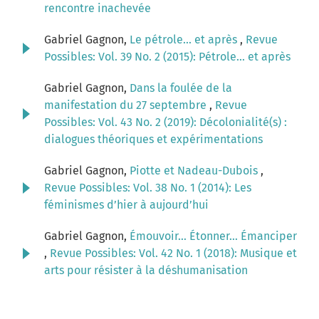
rencontre inachevée
Gabriel Gagnon,
Le pétrole... et après
,
Revue
Possibles: Vol. 39 No. 2 (2015): Pétrole... et après
Gabriel Gagnon,
Dans la foulée de la
manifestation du 27 septembre
,
Revue
Possibles: Vol. 43 No. 2 (2019): Décolonialité(s) :
dialogues théoriques et expérimentations
Gabriel Gagnon,
Piotte et Nadeau-Dubois
,
Revue Possibles: Vol. 38 No. 1 (2014): Les
féminismes d’hier à aujourd’hui
Gabriel Gagnon,
Émouvoir… Étonner… Émanciper
,
Revue Possibles: Vol. 42 No. 1 (2018): Musique et
arts pour résister à la déshumanisation