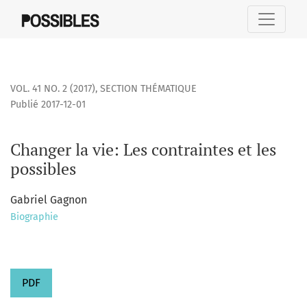
Changer la vie
VOL. 41 NO. 2 (2017)
,
SECTION THÉMATIQUE
Publié 2017-12-01
Changer la vie: Les contraintes et les
possibles
Gabriel Gagnon
Biographie
PDF