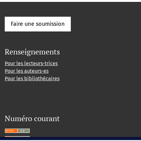
Faire une soumission
Renseignements
Pour les lecteurs-trices
Pour les auteurs-es
Pour les bibliothécaires
Numéro courant