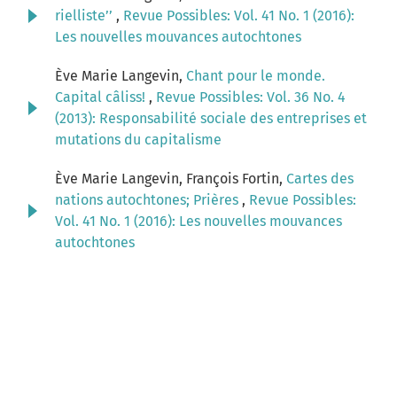
rielliste’’
,
Revue Possibles: Vol. 41 No. 1 (2016):
Les nouvelles mouvances autochtones
Ève Marie Langevin,
Chant pour le monde.
Capital câliss!
,
Revue Possibles: Vol. 36 No. 4
(2013): Responsabilité sociale des entreprises et
mutations du capitalisme
Ève Marie Langevin, François Fortin,
Cartes des
nations autochtones; Prières
,
Revue Possibles:
Vol. 41 No. 1 (2016): Les nouvelles mouvances
autochtones