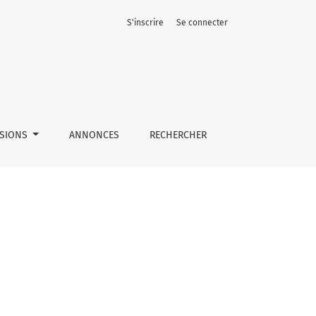
S'inscrire
Se connecter
SSIONS
ANNONCES
RECHERCHER