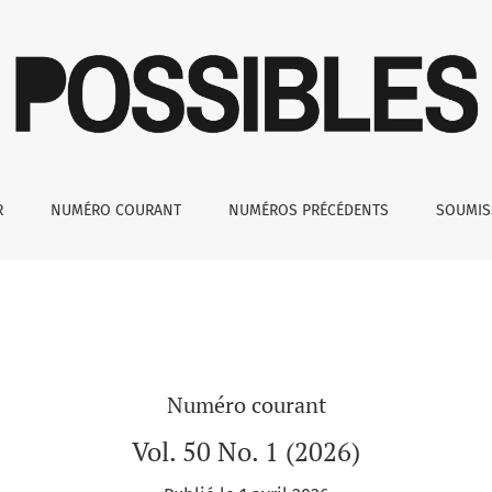
R
NUMÉRO COURANT
NUMÉROS PRÉCÉDENTS
SOUMI
Numéro courant
Vol. 50 No. 1 (2026)