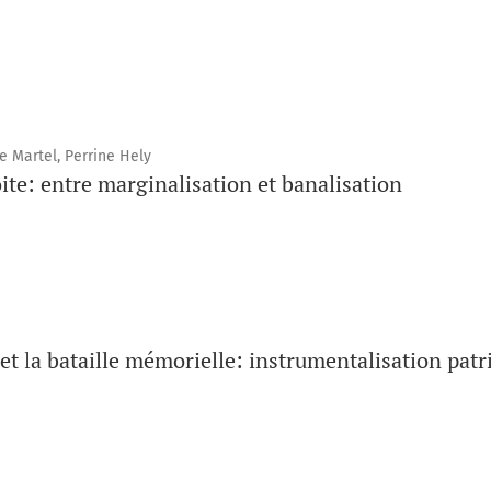
e Martel, Perrine Hely
ite: entre marginalisation et banalisation
et la bataille mémorielle: instrumentalisation pat