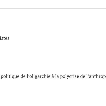
istes
politique de l’oligarchie à la polycrise de l’anthro