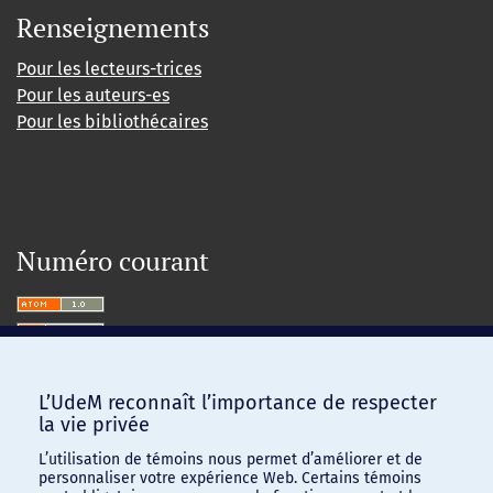
Renseignements
Pour les lecteurs-trices
Pour les auteurs-es
Pour les bibliothécaires
Numéro courant
L’UdeM reconnaît l’importance de respecter
la vie privée
L’utilisation de témoins nous permet d’améliorer et de
personnaliser votre expérience Web. Certains témoins