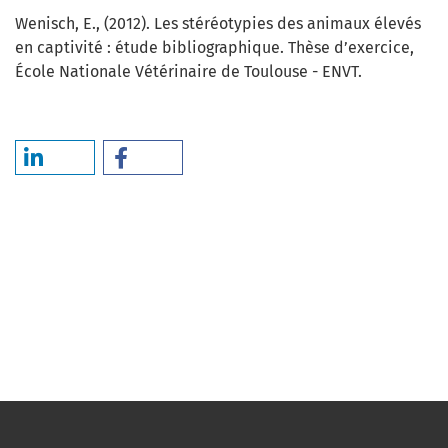
Wenisch, E., (2012). Les stéréotypies des animaux élevés
en captivité : étude bibliographique. Thèse d’exercice,
École Nationale Vétérinaire de Toulouse - ENVT.