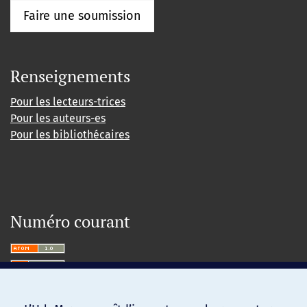
Faire une soumission
Renseignements
Pour les lecteurs-trices
Pour les auteurs-es
Pour les bibliothécaires
Numéro courant