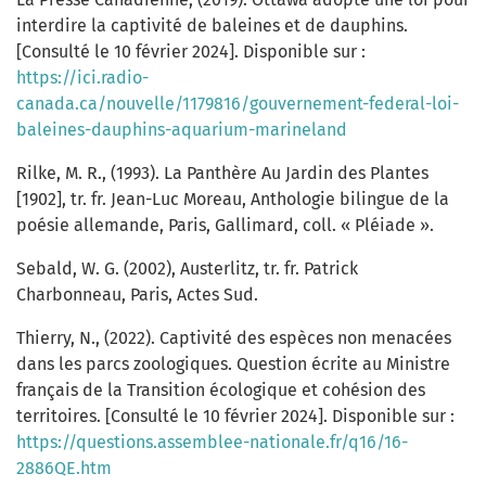
interdire la captivité de baleines et de dauphins.
[Consulté le 10 février 2024]. Disponible sur :
https://ici.radio-
canada.ca/nouvelle/1179816/gouvernement-federal-loi-
baleines-dauphins-aquarium-marineland
Rilke, M. R., (1993). La Panthère Au Jardin des Plantes
[1902], tr. fr. Jean-Luc Moreau, Anthologie bilingue de la
poésie allemande, Paris, Gallimard, coll. « Pléiade ».
Sebald, W. G. (2002), Austerlitz, tr. fr. Patrick
Charbonneau, Paris, Actes Sud.
Thierry, N., (2022). Captivité des espèces non menacées
dans les parcs zoologiques. Question écrite au Ministre
français de la Transition écologique et cohésion des
territoires. [Consulté le 10 février 2024]. Disponible sur :
https://questions.assemblee-nationale.fr/q16/16-
2886QE.htm