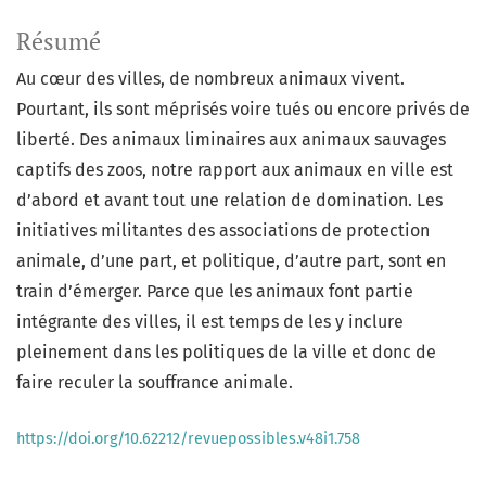
Résumé
Au cœur des villes, de nombreux animaux vivent.
Pourtant, ils sont méprisés voire tués ou encore privés de
liberté. Des animaux liminaires aux animaux sauvages
captifs des zoos, notre rapport aux animaux en ville est
d’abord et avant tout une relation de domination. Les
initiatives militantes des associations de protection
animale, d’une part, et politique, d’autre part, sont en
train d’émerger. Parce que les animaux font partie
intégrante des villes, il est temps de les y inclure
pleinement dans les politiques de la ville et donc de
faire reculer la souffrance animale.
https://doi.org/10.62212/revuepossibles.v48i1.758