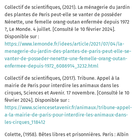
Collectif de scientifiques, (2021). La ménagerie du Jardin
des plantes de Paris peut-elle se vanter de posséder
Nénette, une femelle orang-outan enfermée depuis 1972
?, Le Monde. 4 juillet. [Consulté le 10 février 2024].
Disponible sur :
https://www.lemonde.fr/idees/article/2021/07/04/la-
menagerie-du-jardin-des-plantes-de-paris-peut-elle-se-
vanter-de-posseder-nenette-une-femelle-orang-outan-
enfermee-depuis-1972_6086914_3232.html
Collectif de scientifiques, (2017). Tribune. Appel à la
mairie de Paris pour interdire les animaux dans les
cirques, Sciences et Avenir. 17 novembre. [Consulté le 10
février 2024]. Disponible sur :
https://www.sciencesetavenir.fr/animaux/tribune-appel-
a-la-mairie-de-paris-pour-interdire-les-animaux-dans-
les-cirques_118412
Colette, (1958). Bêtes libres et prisonnières. Paris : Albin