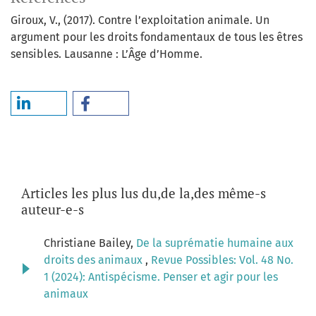
Giroux, V., (2017). Contre l’exploitation animale. Un
argument pour les droits fondamentaux de tous les êtres
sensibles. Lausanne : L’Âge d’Homme.
Articles les plus lus du,de la,des même-s
auteur-e-s
Christiane Bailey,
De la suprématie humaine aux
droits des animaux
,
Revue Possibles: Vol. 48 No.
1 (2024): Antispécisme. Penser et agir pour les
animaux