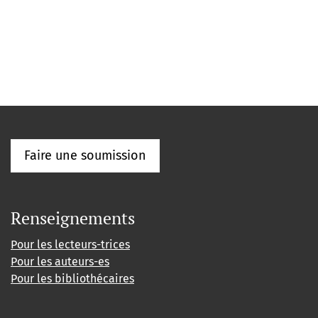
Faire une soumission
Renseignements
Pour les lecteurs-trices
Pour les auteurs-es
Pour les bibliothécaires