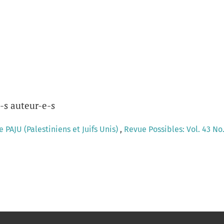
-s auteur-e-s
 PAJU (Palestiniens et Juifs Unis)
,
Revue Possibles: Vol. 43 No.