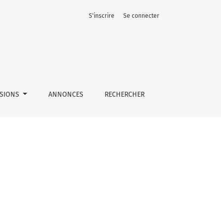
S'inscrire
Se connecter
SSIONS
ANNONCES
RECHERCHER