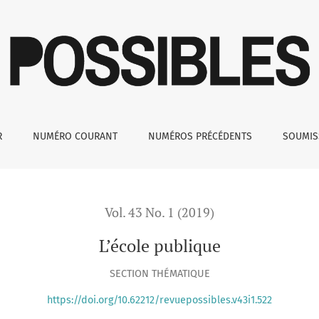
R
NUMÉRO COURANT
NUMÉROS PRÉCÉDENTS
SOUMI
Vol. 43 No. 1 (2019)
L’école publique
SECTION THÉMATIQUE
https://doi.org/10.62212/revuepossibles.v43i1.522