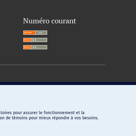
Numéro courant
toires pour assurer le fonctionnement et la
ation de témoins pour mieux répondre à vos besoins.