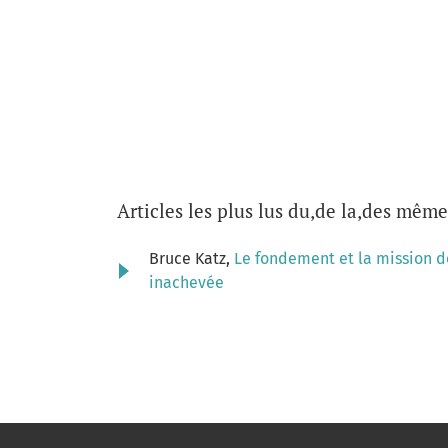
Articles les plus lus du,de la,des même
Bruce Katz,
Le fondement et la mission de
inachevée