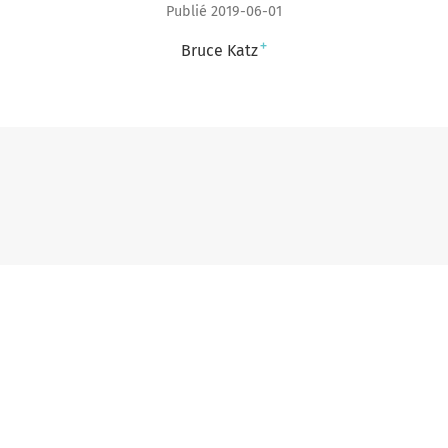
Publié 2019-06-01
+
Bruce Katz