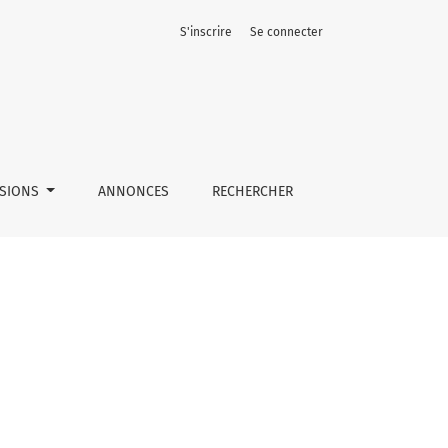
S'inscrire
Se connecter
SSIONS
ANNONCES
RECHERCHER