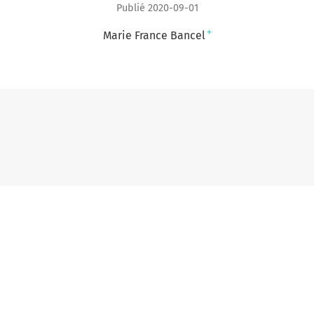
Publié 2020-09-01
+
Marie France Bancel