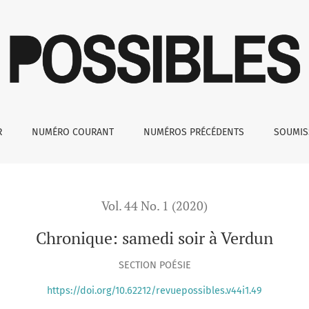
R
NUMÉRO COURANT
NUMÉROS PRÉCÉDENTS
SOUMI
Vol. 44 No. 1 (2020)
Chronique: samedi soir à Verdun
SECTION POÉSIE
https://doi.org/10.62212/revuepossibles.v44i1.49