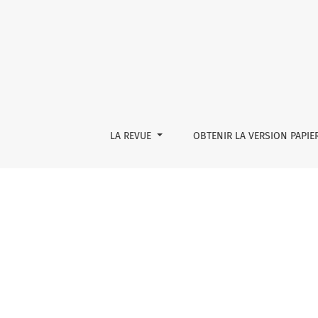
Chronique
LA REVUE
OBTENIR LA VERSION PAPIE