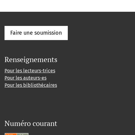
Faire une soumission
Renseignements
Pour les lecteurs-trices
Pour les auteurs-es
Pour les bibliothécaires
Numéro courant