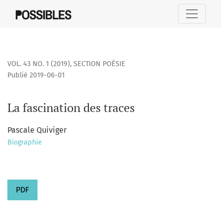
La fascination des traces
VOL. 43 NO. 1 (2019)
,
SECTION POÉSIE
Publié 2019-06-01
La fascination des traces
Pascale Quiviger
Biographie
PDF