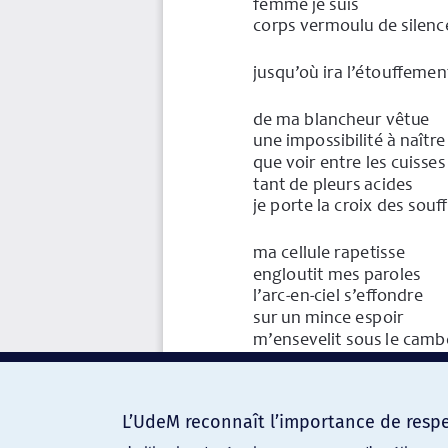
L’UdeM reconnaît l’importance de respec