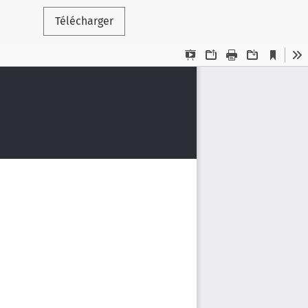
Télécharger