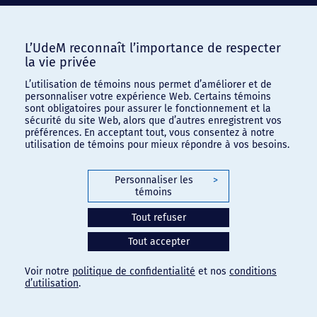
L’UdeM reconnaît l’importance de respecter
la vie privée
L’utilisation de témoins nous permet d’améliorer et de
personnaliser votre expérience Web. Certains témoins
sont obligatoires pour assurer le fonctionnement et la
sécurité du site Web, alors que d’autres enregistrent vos
préférences. En acceptant tout, vous consentez à notre
utilisation de témoins pour mieux répondre à vos besoins.
Personnaliser les
>
témoins
Tout refuser
Tout accepter
Voir notre
politique de confidentialité
et nos
conditions
d’utilisation
.