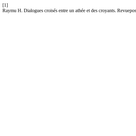
[1]
Raymu H. Dialogues croisés entre un athée et des croyants. Revuepos