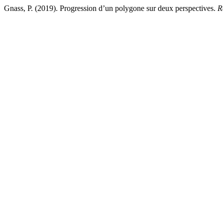
Gnass, P. (2019). Progression d’un polygone sur deux perspectives.
R