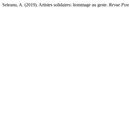
Seleanu, A. (2019). Artistes solidaires: hommage au geste.
Revue Poss