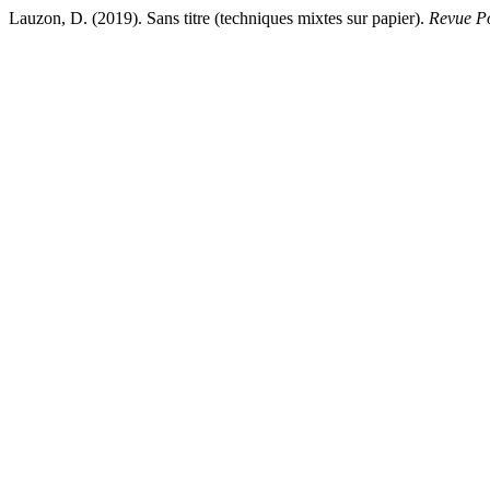
Lauzon, D. (2019). Sans titre (techniques mixtes sur papier).
Revue Po