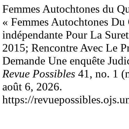
Femmes Autochtones du Qu
« Femmes Autochtones Du 
indépendante Pour La Suret
2015; Rencontre Avec Le Pr
Demande Une enquête Judic
Revue Possibles
41, no. 1 (
août 6, 2026.
https://revuepossibles.ojs.