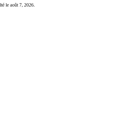
té le août 7, 2026.