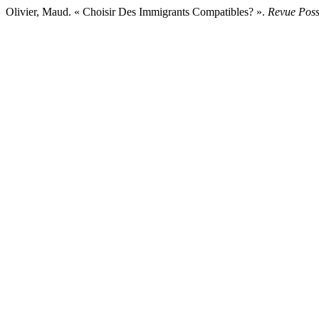
Olivier, Maud. « Choisir Des Immigrants Compatibles? ».
Revue Poss