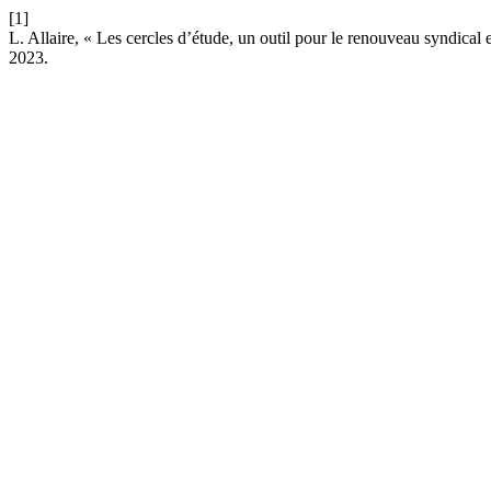
[1]
L. Allaire, « Les cercles d’étude, un outil pour le renouveau syndical
2023.