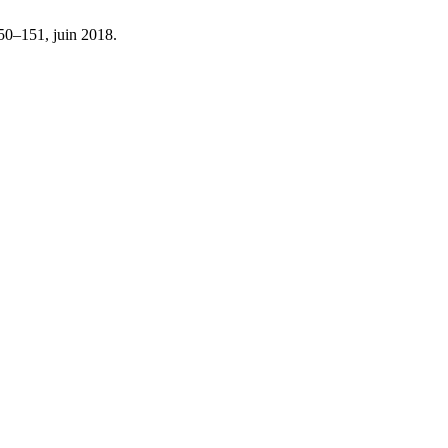
 150–151, juin 2018.