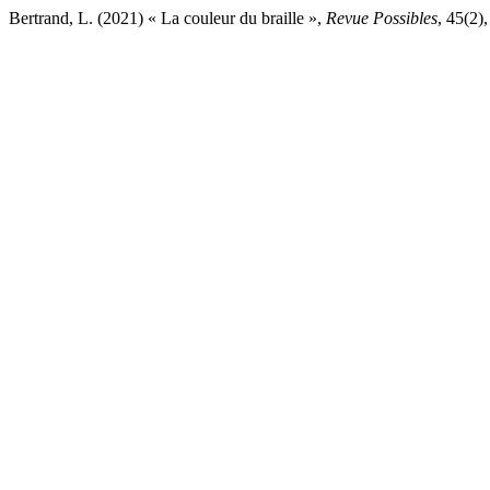
Bertrand, L. (2021) « La couleur du braille »,
Revue Possibles
, 45(2)