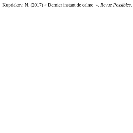
Kupriakov, N. (2017) « Dernier instant de calme »,
Revue Possibles
,