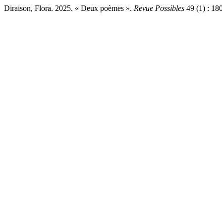
Diraison, Flora. 2025. « Deux poèmes ».
Revue Possibles
49 (1) : 18