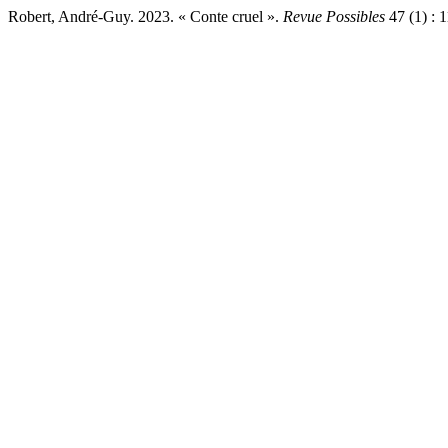
Robert, André-Guy. 2023. « Conte cruel ».
Revue Possibles
47 (1) : 