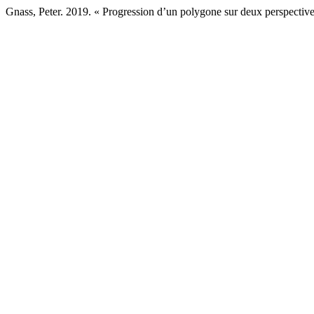
Gnass, Peter. 2019. « Progression d’un polygone sur deux perspective