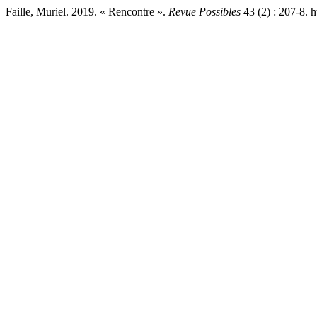
Faille, Muriel. 2019. « Rencontre ».
Revue Possibles
43 (2) : 207-8. h