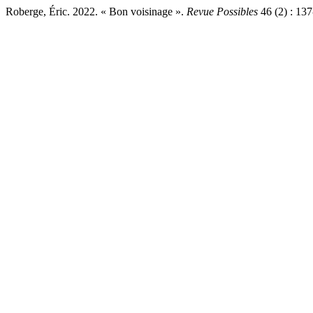
Roberge, Éric. 2022. « Bon voisinage ».
Revue Possibles
46 (2) : 137