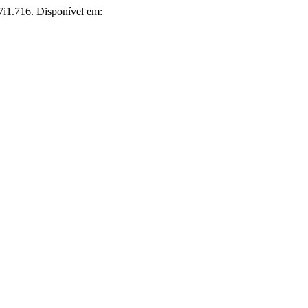
7i1.716. Disponível em: