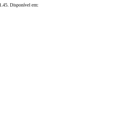
1.45. Disponível em: