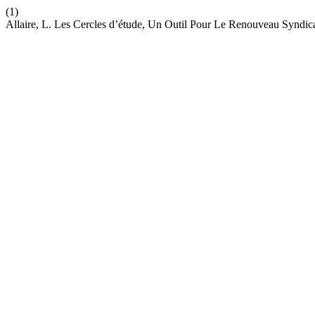
(1)
Allaire, L. Les Cercles d’étude, Un Outil Pour Le Renouveau Syndic