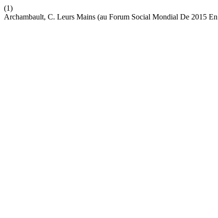
(1)
Archambault, C. Leurs Mains (au Forum Social Mondial De 2015 En 