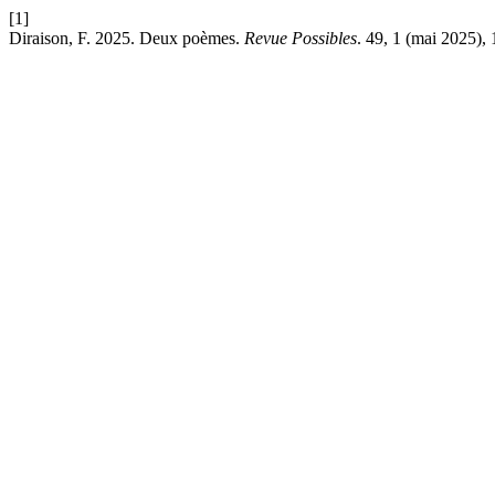
[1]
Diraison, F. 2025. Deux poèmes.
Revue Possibles
. 49, 1 (mai 2025),