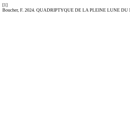
[1]
Boucher, F. 2024. QUADRIPTYQUE DE LA PLEINE LUNE DU