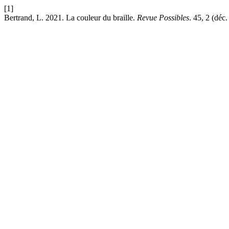
[1]
Bertrand, L. 2021. La couleur du braille.
Revue Possibles
. 45, 2 (déc