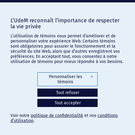
L’UdeM reconnaît l’importance de respecter
la vie privée
L’utilisation de témoins nous permet d’améliorer et de
personnaliser votre expérience Web. Certains témoins
sont obligatoires pour assurer le fonctionnement et la
sécurité du site Web, alors que d’autres enregistrent vos
préférences. En acceptant tout, vous consentez à notre
utilisation de témoins pour mieux répondre à vos besoins.
Personnaliser les
>
témoins
Tout refuser
Tout accepter
Voir notre
politique de confidentialité
et nos
conditions
d’utilisation
.