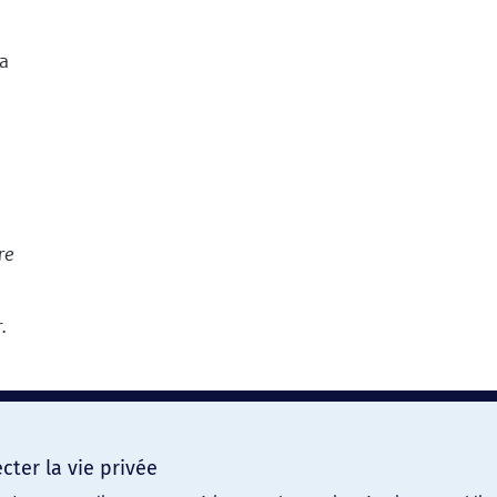
ter la vie privée