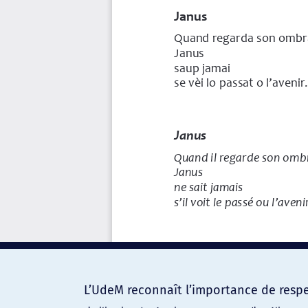
L’UdeM reconnaît l’importance de respec