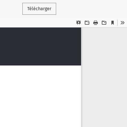
Télécharger